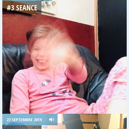
#3 SEANCE
27 SEPTEMBRE 2019