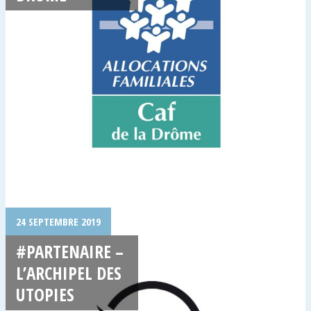
24 SEPTEMBRE 2019
#PARTENAIRE –
L’ARCHIPEL DES
UTOPIES