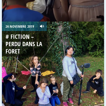
26 NOVEMBRE 2019
# FICTION –
PERDU DANS LA
FORET