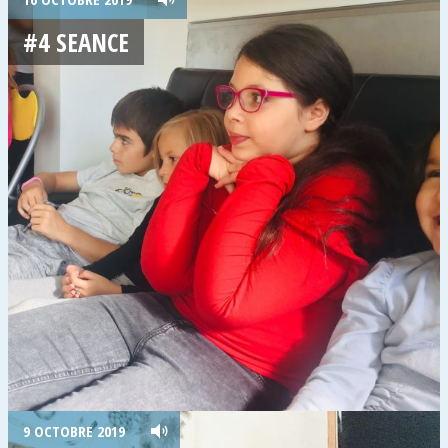
#4 SEANCE
9 OCTOBRE 2019