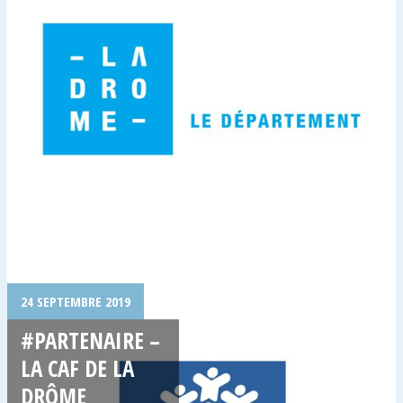
24 SEPTEMBRE 2019
#PARTENAIRE –
LA CAF DE LA
DRÔME