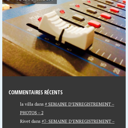
COMMENTAIRES RÉCENTS
la villa
dans
# SEMAINE D’ENREGISTREMENT –
PHOTOS – 2
Rivet
dans
#7- SEMAINE D’ENREGISTREMENT –