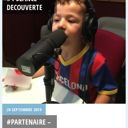
DECOUVERTE
24 SEPTEMBRE 2019
#PARTENAIRE –