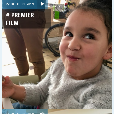
22 OCTOBRE 2019
# PREMIER
FILM
16 OCTOBRE 2019