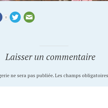
0
Laisser un commentaire
erie ne sera pas publiée.
Les champs obligatoires