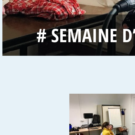
# SEMAINE D