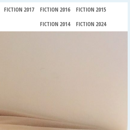
FICTION 2017
FICTION 2016
FICTION 2015
FICTION 2014
FICTION 2024