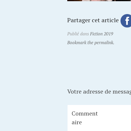
Partager cet article
Publié dans
Fiction 2019
Bookmark the permalink.
Votre adresse de messag
Comment
aire