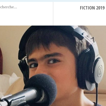
FICTION 2019