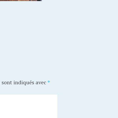
 sont indiqués avec
*