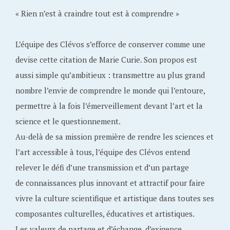
« Rien n’est à craindre tout est à comprendre »
L’équipe des Clévos s’efforce de conserver comme une
devise cette citation de Marie Curie. Son propos est
aussi simple qu’ambitieux : transmettre au plus grand
nombre l’envie de comprendre le monde qui l’entoure,
permettre à la fois l’émerveillement devant l’art et la
science et le questionnement.
Au-delà de sa mission première de rendre les sciences et
l’art accessible à tous, l’équipe des Clévos entend
relever le défi d’une transmission et d’un partage
de connaissances plus innovant et attractif pour faire
vivre la culture scientifique et artistique dans toutes ses
composantes culturelles, éducatives et artistiques.
Les valeurs de partage et d’échange, d’exigence,