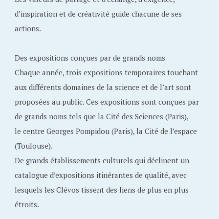
d’inspiration et de créativité guide chacune de ses
actions.
Des expositions conçues par de grands noms
Chaque année, trois expositions temporaires touchant
aux différents domaines de la science et de l’art sont
proposées au public. Ces expositions sont conçues par
de grands noms tels que la Cité des Sciences (Paris),
le centre Georges Pompidou (Paris), la Cité de l’espace
(Toulouse).
De grands établissements culturels qui déclinent un
catalogue d’expositions itinérantes de qualité, avec
lesquels les Clévos tissent des liens de plus en plus
étroits.