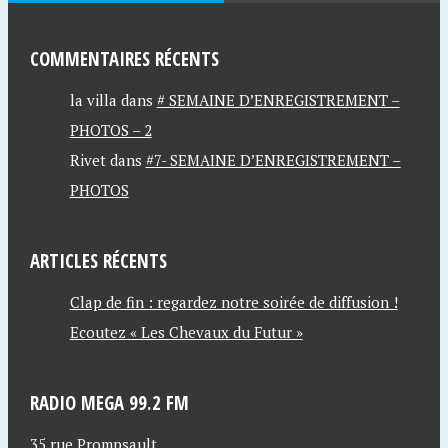
COMMENTAIRES RÉCENTS
la villa
dans
# SEMAINE D’ENREGISTREMENT –
PHOTOS – 2
Rivet
dans
#7- SEMAINE D’ENREGISTREMENT –
PHOTOS
ARTICLES RÉCENTS
Clap de fin : regardez notre soirée de diffusion !
Ecoutez « Les Chevaux du Futur »
RADIO MEGA 99.2 FM
35 rue Prompsault,