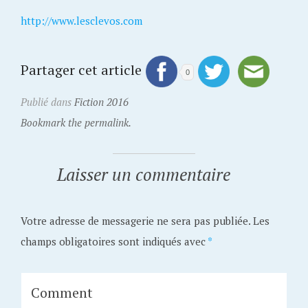
http://www.lesclevos.com
Partager cet article
0
Publié dans
Fiction 2016
Bookmark the permalink.
Laisser un commentaire
Votre adresse de messagerie ne sera pas publiée.
Les
champs obligatoires sont indiqués avec
*
Comment