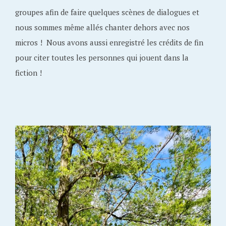
groupes afin de faire quelques scènes de dialogues et
nous sommes même allés chanter dehors avec nos
micros ! Nous avons aussi enregistré les crédits de fin
pour citer toutes les personnes qui jouent dans la
fiction !