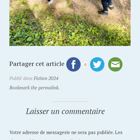
Partager cet article
0
Publié dans
Fiction 2024
Bookmark the permalink.
Laisser un commentaire
Votre adresse de messagerie ne sera pas publiée.
Les