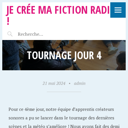
JE CRÉE MA FICTION RADIO
!
TOURNAGE JOUR 4
21 mai 2024
•
admin
Pour ce 4ème jour, notre équipe d’apprentis créateurs
sonores a pu se lancer dans le tournage des dernières
scènes et la météo s’améliore ! Nous avons fait des demi