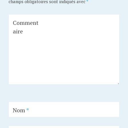
champs obligatoires sont indiqués avec
*
Comment
aire
Nom
*